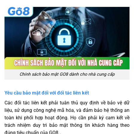
Chính sách bảo mật GO8 dành cho nhà cung cấp
Yêu cầu bảo mật đối với đối tác liên kết
Các đối tác liên kết phải tuân thủ quy định về bảo vệ dữ
liệu, sử dụng công nghệ mã hóa, và đảm bảo hệ thống an
toàn khi phối hợp hoạt động. Họ cần phải ký cam kết về
trách nhiệm duy trì bảo mật thông tin khách hàng theo
đúng tiêu chuẩn của GO8 .