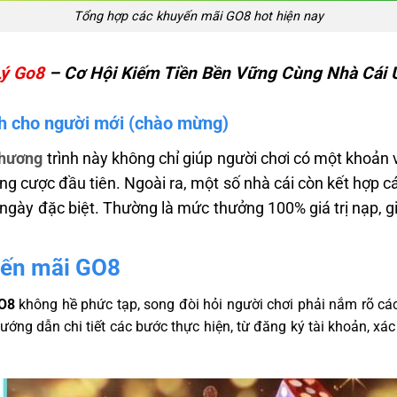
Tổng hợp các khuyến mãi GO8 hot hiện nay
Lý Go8
– Cơ Hội Kiếm Tiền Bền Vững Cùng Nhà Cái 
h cho người mới (chào mừng)
chương
trình này không chỉ giúp người chơi có một khoản 
òng cược đầu tiên. Ngoài ra, một số nhà cái còn kết hợp 
ngày đặc biệt. Thường là mức thưởng 100% giá trị nạp, gi
yến mãi GO8
O8
không hề phức tạp, song đòi hỏi người chơi phải nắm rõ cá
ướng dẫn chi tiết các bước thực hiện, từ đăng ký tài khoản, xá