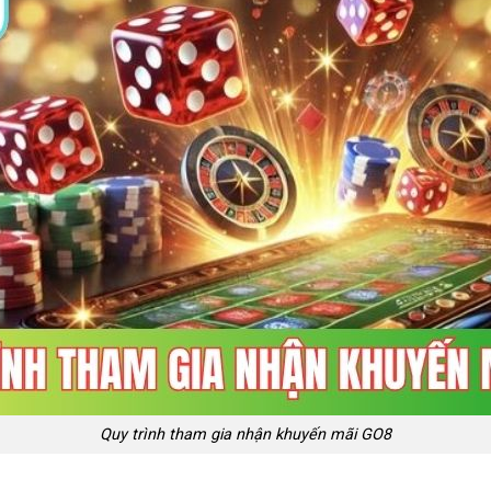
Quy trình tham gia nhận khuyến mãi GO8