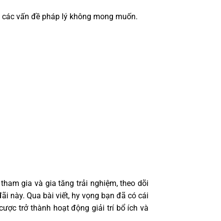
ặp các vấn đề pháp lý không mong muốn.
ham gia và gia tăng trải nghiệm, theo dõi
ãi này. Qua bài viết, hy vọng bạn đã có cái
ược trở thành hoạt động giải trí bổ ích và