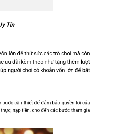
Uy Tín
vốn lớn để thử sức các trò chơi mà còn
các ưu đãi kèm theo như tặng thêm lượt
úp người chơi có khoản vốn lớn để bắt
c bước cần thiết để đảm bảo quyền lợi của
c thực, nạp tiền, cho đến các bước tham gia