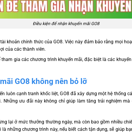
Điều kiện để nhận khuyến mãi GO8
 tài khoản chính thức của GO8. Việc này đảm bảo rằng mọi hoạ
ợi của các thành viên.
 tham gia các chương trình khuyến mãi, đặc biệt là các khuyến
 mãi GO8 không nên bỏ lỡ
uyến luôn cạnh tranh khốc liệt, GO8 đã xây dựng một hệ thống 
. Những ưu đãi này không chỉ giúp làm tăng trải nghiệm mà cò
ng lại ở mức thưởng thường ngày, mà còn bao gồm nhiều chiến 
ói là những chương trình này, nếu biết cách tận dụng, sẽ giúp b