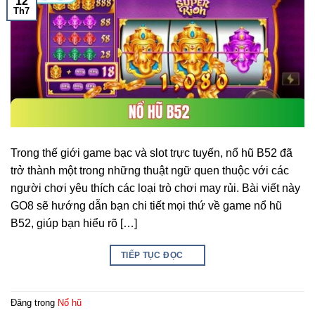
12
Th7
Trong thế giới game bạc và slot trực tuyến, nổ hũ B52 đã
trở thành một trong những thuật ngữ quen thuộc với các
người chơi yêu thích các loại trò chơi may rủi. Bài viết này
GO8 sẽ hướng dẫn bạn chi tiết mọi thứ về game nổ hũ
B52, giúp bạn hiểu rõ […]
TIẾP TỤC ĐỌC
→
Đăng trong
Nổ hũ