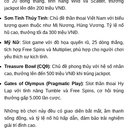
có 20 dòng thắng, tính năng Wild và Scatter, thưởng
jackpot lên đến 200 triệu VNĐ.
Sơn Tinh Thủy Tinh
: Chủ đề thần thoại Việt Nam với biểu
tượng quen thuộc như Mị Nương, Hùng Vương. Tỷ lệ nổ
hũ cao, thưởng tối đa 300 triệu VNĐ.
Mỹ Nữ
: Slot game với đồ họa quyến rũ, 25 dòng thắng,
tích hợp Free Spins và Multiplier, phù hợp cho người chơi
yêu thích sự kịch tính.
Treasure Bowl (CQ9)
: Chủ đề phong thủy với hệ số nhân
cao, thưởng lên đến 500 triệu VNĐ khi trúng jackpot.
Gates of Olympus (Pragmatic Play)
: Slot thần thoại Hy
Lạp với tính năng Tumble và Free Spins, cơ hội trúng
thưởng gấp 5.000 lần cược.
Những trò chơi này đều có giao diện bắt mắt, âm thanh
sống động, và tỷ lệ nổ hũ hấp dẫn, đảm bảo trải nghiệm
giải trí đỉnh cao.