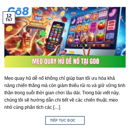
12
Th7
Mẹo quay hũ dễ nổ không chỉ giúp bạn tối ưu hóa khả
năng chiến thắng mà còn giảm thiểu rủi ro và giữ vững tinh
thần trong suỗi thời gian chơi lâu dài. Trong bài viết này,
chúng tôi sẽ hướng dẫn chi tiết về các chiến thuật, mẹo
nhỏ cùng phân tích các […]
TIẾP TỤC ĐỌC
→