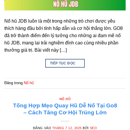
Nổ hũ JDB luôn là một trong những trò chơi được yêu
thích hàng đầu bởi tính hấp dẫn và cơ hội thắng lớn. GO8
đã trở thành điểm đến lý tưởng cho những ai đam mê nổ
hũ JDB, mang lại trải nghiệm đỉnh cao cùng nhiều phần
thưởng giá trị. Bài viết này […]
TIẾP TỤC ĐỌC
→
Đăng trong
Nổ hũ
NỔ HŨ
Tổng Hợp Mẹo Quay Hũ Dễ Nổ Tại Go8
– Cách Tăng Cơ Hội Trúng Lớn
ĐĂNG VÀO
THÁNG 7 12, 2025
BỞI
SEO