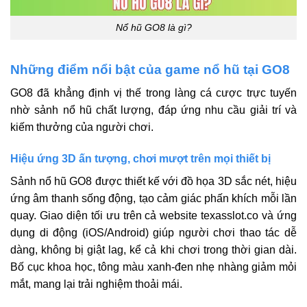
Nổ hũ GO8 là gì?
Những điểm nổi bật của game nổ hũ tại GO8
GO8 đã khẳng định vị thế trong làng cá cược trực tuyến
nhờ sảnh nổ hũ chất lượng, đáp ứng nhu cầu giải trí và
kiếm thưởng của người chơi.
Hiệu ứng 3D ấn tượng, chơi mượt trên mọi thiết bị
Sảnh nổ hũ GO8 được thiết kế với đồ họa 3D sắc nét, hiệu
ứng âm thanh sống động, tạo cảm giác phấn khích mỗi lần
quay. Giao diện tối ưu trên cả website texasslot.co và ứng
dụng di động (iOS/Android) giúp người chơi thao tác dễ
dàng, không bị giật lag, kể cả khi chơi trong thời gian dài.
Bố cục khoa học, tông màu xanh-đen nhẹ nhàng giảm mỏi
mắt, mang lại trải nghiệm thoải mái.