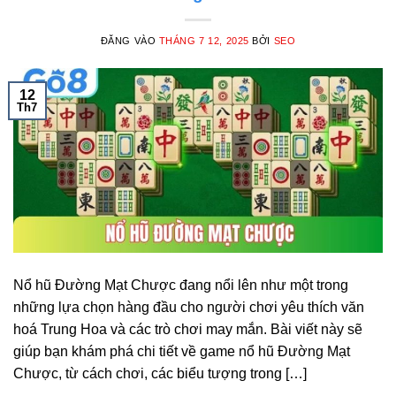
ĐĂNG VÀO
THÁNG 7 12, 2025
BỞI
SEO
12
Th7
Nổ hũ Đường Mạt Chược đang nổi lên như một trong
những lựa chọn hàng đầu cho người chơi yêu thích văn
hoá Trung Hoa và các trò chơi may mắn. Bài viết này sẽ
giúp bạn khám phá chi tiết về game nổ hũ Đường Mạt
Chược, từ cách chơi, các biểu tượng trong […]