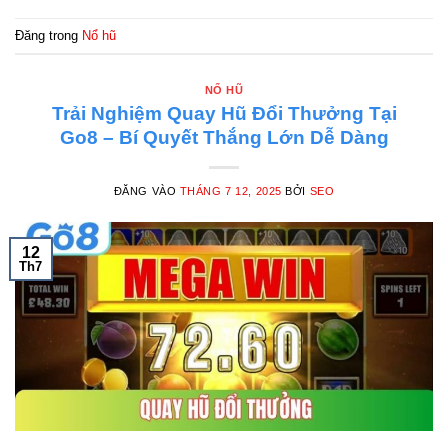
Đăng trong
Nổ hũ
NỔ HŨ
Trải Nghiệm Quay Hũ Đổi Thưởng Tại
Go8 – Bí Quyết Thắng Lớn Dễ Dàng
ĐĂNG VÀO
THÁNG 7 12, 2025
BỞI
SEO
12
Th7