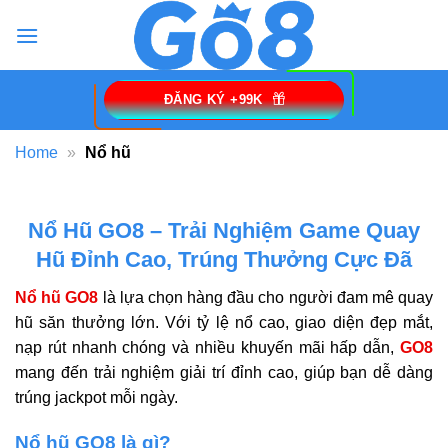
Bỏ
qua
nội
dung
ĐĂNG KÝ +99K
Home
»
Nổ hũ
Nổ Hũ GO8 – Trải Nghiệm Game Quay
Hũ Đỉnh Cao, Trúng Thưởng Cực Đã
Nổ hũ GO8
là lựa chọn hàng đầu cho người đam mê quay
hũ săn thưởng lớn. Với tỷ lệ nổ cao, giao diện đẹp mắt,
nạp rút nhanh chóng và nhiều khuyến mãi hấp dẫn,
GO8
mang đến trải nghiệm giải trí đỉnh cao, giúp bạn dễ dàng
trúng jackpot mỗi ngày.
Nổ hũ GO8 là gì?