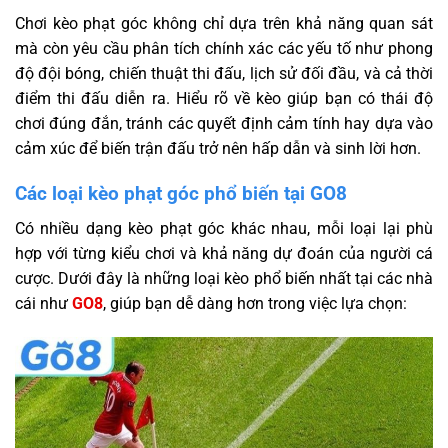
Chơi kèo phạt góc không chỉ dựa trên khả năng quan sát
mà còn yêu cầu phân tích chính xác các yếu tố như phong
độ đội bóng, chiến thuật thi đấu, lịch sử đối đầu, và cả thời
điểm thi đấu diễn ra. Hiểu rõ về kèo giúp bạn có thái độ
chơi đúng đắn, tránh các quyết định cảm tính hay dựa vào
cảm xúc để biến trận đấu trở nên hấp dẫn và sinh lời hơn.
Các loại kèo phạt góc phổ biến tại GO8
Có nhiều dạng kèo phạt góc khác nhau, mỗi loại lại phù
hợp với từng kiểu chơi và khả năng dự đoán của người cá
cược. Dưới đây là những loại kèo phổ biến nhất tại các nhà
cái như
GO8
, giúp bạn dễ dàng hơn trong việc lựa chọn: