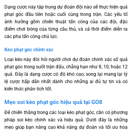
Dạng cược này tập trung dự đoán đội nào sẽ thực hiện quả
phạt góc đầu tiên hoặc cuối cùng trong trận. Các yếu tố
ảnh hưởng gồm chiến thuật tấn công của các đội, đặc
điểm chơi bóng của từng cầu thủ, và cả thời điểm diễn ra
các pha tấn công chủ lực.
Kèo phạt góc chính xác
Loại kèo này đòi hỏi người chơi dự đoán chính xác số quả
phạt góc trong suốt trận đấu, chẳng hạn như 8, 10, hoặc 12
quả. Đây là dạng cược có độ khó cao, song lại mang lại tỷ
lệ cược hấp dẫn nhất dành cho những ai đủ tự tin và có
kiến thức phân tích tốt.
Mẹo soi kèo phạt góc hiệu quả tại GO8
Để chiến thắng trong các loại kèo phạt góc, cần có phương
pháp soi kèo chính xác và hiệu quả. Dưới đây là những
mẹo giúp bạn nâng cao khả năng dự đoán và tối ưu hóa