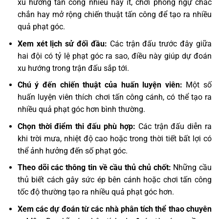
xu hướng tấn công nhiều hay ít, chơi phòng ngự chắc
chắn hay mở rộng chiến thuật tấn công để tạo ra nhiều
quả phạt góc.
Xem xét lịch sử đối đầu:
Các trận đấu trước đây giữa
hai đội có tỷ lệ phạt góc ra sao, điều này giúp dự đoán
xu hướng trong trận đấu sắp tới.
Chú ý đến chiến thuật của huấn luyện viên:
Một số
huấn luyện viên thích chơi tấn công cánh, có thể tạo ra
nhiều quả phạt góc hơn bình thường.
Chọn thời điểm thi đấu phù hợp:
Các trận đấu diễn ra
khi trời mưa, nhiệt độ cao hoặc trong thời tiết bất lợi có
thể ảnh hưởng đến số phạt góc.
Theo dõi các thông tin về cầu thủ chủ chốt:
Những cầu
thủ biết cách gây sức ép bên cánh hoặc chơi tấn công
tốc độ thường tạo ra nhiều quả phạt góc hơn.
Xem các dự đoán từ các nhà phân tích thể thao chuyên