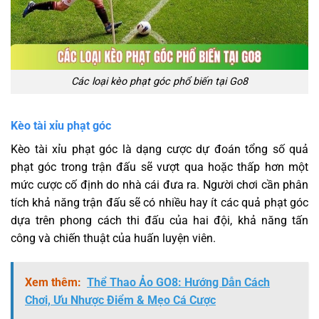
Các loại kèo phạt góc phổ biến tại Go8
Kèo tài xỉu phạt góc
Kèo tài xỉu phạt góc là dạng cược dự đoán tổng số quả
phạt góc trong trận đấu sẽ vượt qua hoặc thấp hơn một
mức cược cố định do nhà cái đưa ra. Người chơi cần phân
tích khả năng trận đấu sẽ có nhiều hay ít các quả phạt góc
dựa trên phong cách thi đấu của hai đội, khả năng tấn
công và chiến thuật của huấn luyện viên.
Xem thêm:
Thể Thao Ảo GO8: Hướng Dẫn Cách
Chơi, Ưu Nhược Điểm & Mẹo Cá Cược