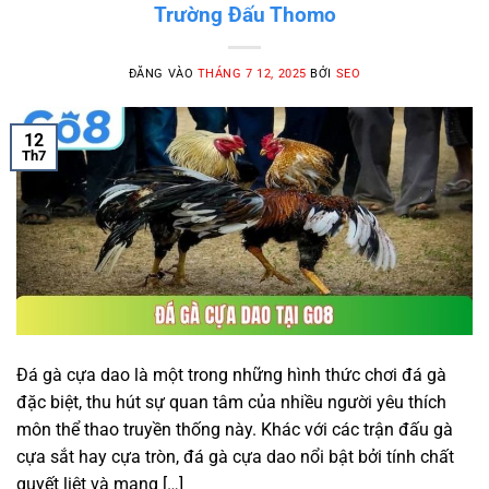
Trường Đấu Thomo
ĐĂNG VÀO
THÁNG 7 12, 2025
BỞI
SEO
12
Th7
Đá gà cựa dao là một trong những hình thức chơi đá gà
đặc biệt, thu hút sự quan tâm của nhiều người yêu thích
môn thể thao truyền thống này. Khác với các trận đấu gà
cựa sắt hay cựa tròn, đá gà cựa dao nổi bật bởi tính chất
quyết liệt và mang […]