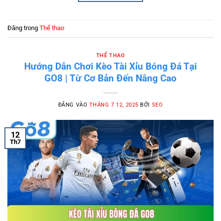
Đăng trong
Thể thao
THỂ THAO
Hướng Dẫn Chơi Kèo Tài Xỉu Bóng Đá Tại
GO8 | Từ Cơ Bản Đến Nâng Cao
ĐĂNG VÀO
THÁNG 7 12, 2025
BỞI
SEO
12
Th7