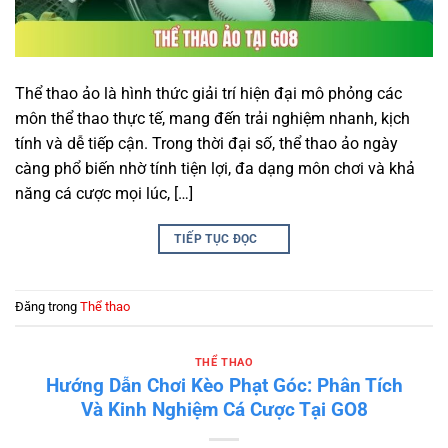
Thể thao ảo là hình thức giải trí hiện đại mô phỏng các
môn thể thao thực tế, mang đến trải nghiệm nhanh, kịch
tính và dễ tiếp cận. Trong thời đại số, thể thao ảo ngày
càng phổ biến nhờ tính tiện lợi, đa dạng môn chơi và khả
năng cá cược mọi lúc, […]
TIẾP TỤC ĐỌC
→
Đăng trong
Thể thao
THỂ THAO
Hướng Dẫn Chơi Kèo Phạt Góc: Phân Tích
Và Kinh Nghiệm Cá Cược Tại GO8