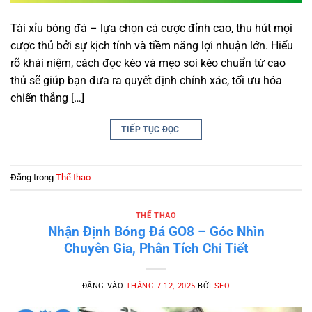
Tài xỉu bóng đá – lựa chọn cá cược đỉnh cao, thu hút mọi
cược thủ bởi sự kịch tính và tiềm năng lợi nhuận lớn. Hiểu
rõ khái niệm, cách đọc kèo và mẹo soi kèo chuẩn từ cao
thủ sẽ giúp bạn đưa ra quyết định chính xác, tối ưu hóa
chiến thắng […]
TIẾP TỤC ĐỌC
→
Đăng trong
Thể thao
THỂ THAO
Nhận Định Bóng Đá GO8 – Góc Nhìn
Chuyên Gia, Phân Tích Chi Tiết
ĐĂNG VÀO
THÁNG 7 12, 2025
BỞI
SEO