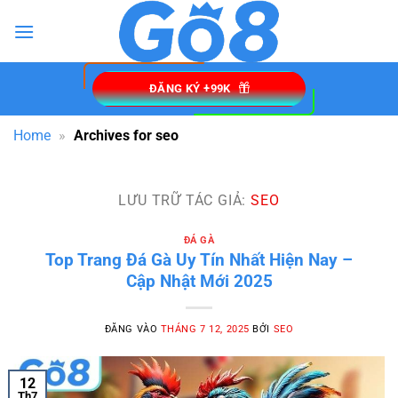
Bỏ
qua
nội
dung
ĐĂNG KÝ +99K
Home
»
Archives for seo
LƯU TRỮ TÁC GIẢ:
SEO
ĐÁ GÀ
Top Trang Đá Gà Uy Tín Nhất Hiện Nay –
Cập Nhật Mới 2025
ĐĂNG VÀO
THÁNG 7 12, 2025
BỞI
SEO
12
Th7