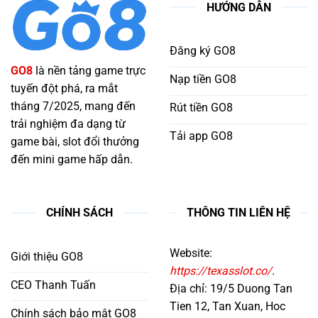
Nhìn
Cơ
HƯỚNG DẪN
Chuyên
Bản
Gia,
Đến
Phân
Nâng
Tích
Đăng ký GO8
Cao
Chi
GO8
là nền tảng game trực
Tiết
Nạp tiền GO8
tuyến đột phá, ra mắt
tháng 7/2025, mang đến
Rút tiền GO8
trải nghiệm đa dạng từ
Tải app GO8
game bài, slot đổi thưởng
đến mini game hấp dẫn.
CHÍNH SÁCH
THÔNG TIN LIÊN HỆ
Website:
Giới thiệu GO8
https://texasslot.co/
.
CEO Thanh Tuấn
Địa chỉ: 19/5 Duong Tan
Tien 12, Tan Xuan, Hoc
Chính sách bảo mật GO8