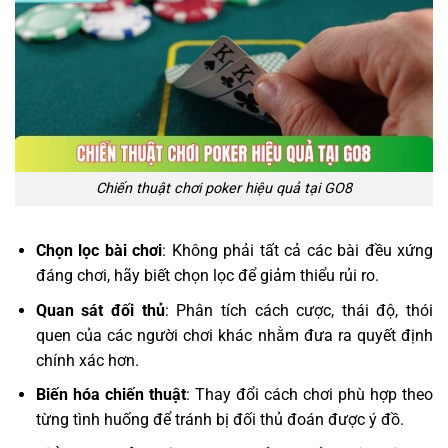
Chiến thuật chơi poker hiệu quả tại GO8
Chọn lọc bài chơi
: Không phải tất cả các bài đều xứng
đáng chơi, hãy biết chọn lọc để giảm thiểu rủi ro.
Quan sát đối thủ
: Phân tích cách cược, thái độ, thói
quen của các người chơi khác nhằm đưa ra quyết định
chính xác hơn.
Biến hóa chiến thuật
: Thay đổi cách chơi phù hợp theo
từng tình huống để tránh bị đối thủ đoán được ý đồ.