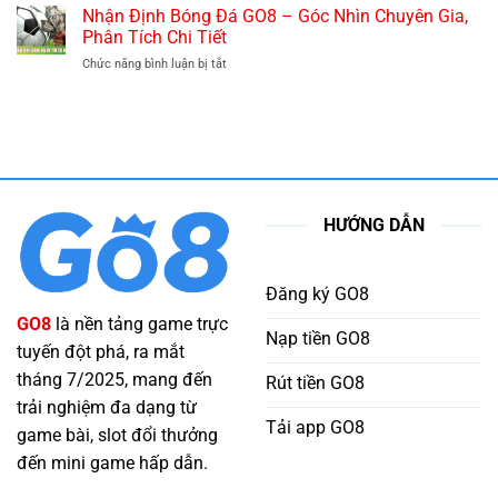
Dẫn
Nhận Định Bóng Đá GO8 – Góc Nhìn Chuyên Gia,
Phân
&
Chơi
Tích
Phân Tích Chi Tiết
Mẹo
Kèo
Và
Cá
ở
Chức năng bình luận bị tắt
Tài
Kinh
Cược
Nhận
Xỉu
Nghiệm
Định
Bóng
Cá
Bóng
Đá
Cược
Đá
Tại
Tại
GO8
GO8
GO8
–
|
Góc
Từ
Nhìn
Cơ
HƯỚNG DẪN
Chuyên
Bản
Gia,
Đến
Phân
Nâng
Tích
Đăng ký GO8
Cao
Chi
GO8
là nền tảng game trực
Tiết
Nạp tiền GO8
tuyến đột phá, ra mắt
tháng 7/2025, mang đến
Rút tiền GO8
trải nghiệm đa dạng từ
Tải app GO8
game bài, slot đổi thưởng
đến mini game hấp dẫn.