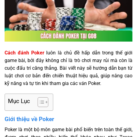
Cách đánh Poker
luôn là chủ đề hấp dẫn trong thế giới
game bài, bởi đây không chỉ là trò chơi may rủi mà còn là
cuộc đấu trí căng thẳng. Bài viết này sẽ hướng dẫn bạn từ
luật chơi cơ bản đến chiến thuật hiệu quả, giúp nâng cao
kỹ năng và tự tin khi tham gia các ván Poker.
Mục Lục
Giới thiệu về Poker
Poker là một bộ môn game bài phổ biến trên toàn thế giới,