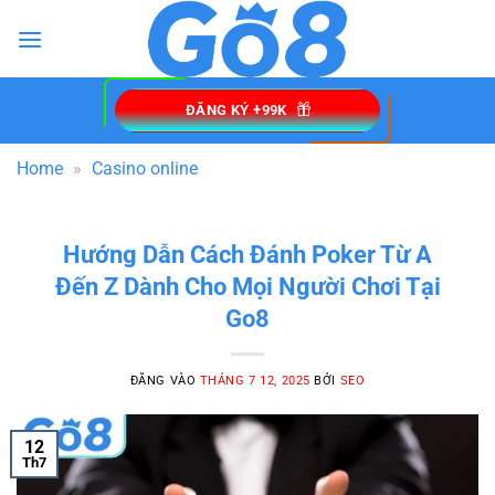
Bỏ
qua
nội
dung
ĐĂNG KÝ +99K
Home
»
Casino online
Hướng Dẫn Cách Đánh Poker Từ A
Đến Z Dành Cho Mọi Người Chơi Tại
Go8
ĐĂNG VÀO
THÁNG 7 12, 2025
BỞI
SEO
12
Th7