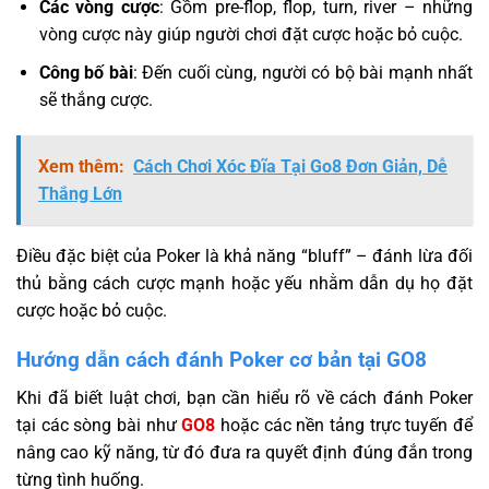
Các vòng cược
: Gồm pre-flop, flop, turn, river – những
vòng cược này giúp người chơi đặt cược hoặc bỏ cuộc.
Công bố bài
: Đến cuối cùng, người có bộ bài mạnh nhất
sẽ thắng cược.
Xem thêm:
Cách Chơi Xóc Đĩa Tại Go8 Đơn Giản, Dễ
Thắng Lớn
Điều đặc biệt của Poker là khả năng “bluff” – đánh lừa đối
thủ bằng cách cược mạnh hoặc yếu nhằm dẫn dụ họ đặt
cược hoặc bỏ cuộc.
Hướng dẫn cách đánh Poker cơ bản tại GO8
Khi đã biết luật chơi, bạn cần hiểu rõ về cách đánh Poker
tại các sòng bài như
GO8
hoặc các nền tảng trực tuyến để
nâng cao kỹ năng, từ đó đưa ra quyết định đúng đắn trong
từng tình huống.