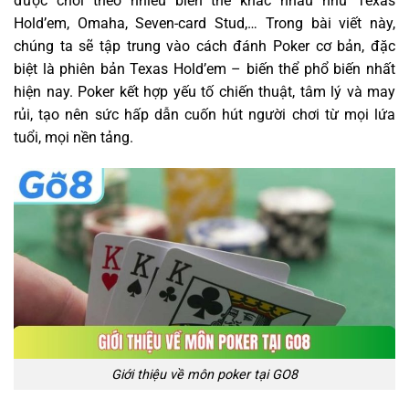
được chơi theo nhiều biến thể khác nhau như Texas
Hold’em, Omaha, Seven-card Stud,… Trong bài viết này,
chúng ta sẽ tập trung vào cách đánh Poker cơ bản, đặc
biệt là phiên bản Texas Hold’em – biến thể phổ biến nhất
hiện nay. Poker kết hợp yếu tố chiến thuật, tâm lý và may
rủi, tạo nên sức hấp dẫn cuốn hút người chơi từ mọi lứa
tuổi, mọi nền tảng.
Giới thiệu về môn poker tại GO8