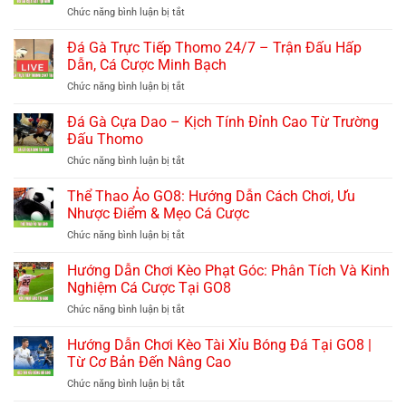
ở
Chức năng bình luận bị tắt
Uy
Đá
Tín
Gà
Đá Gà Trực Tiếp Thomo 24/7 – Trận Đấu Hấp
Nhất
Cựa
Hiện
Dẫn, Cá Cược Minh Bạch
Sắt
Nay
ở
Chức năng bình luận bị tắt
Tại
–
Đá
GO8
Cập
Gà
Đá Gà Cựa Dao – Kịch Tính Đỉnh Cao Từ Trường
–
Nhật
Trực
Trận
Đấu Thomo
Mới
Tiếp
Chiến
2025
ở
Chức năng bình luận bị tắt
Thomo
Đỉnh
Đá
24/7
Cao
Gà
Thể Thao Ảo GO8: Hướng Dẫn Cách Chơi, Ưu
–
Cho
Cựa
Trận
Nhược Điểm & Mẹo Cá Cược
Người
Dao
Đấu
Đam
ở
Chức năng bình luận bị tắt
–
Hấp
Mê
Thể
Kịch
Dẫn,
Cá
Thao
Hướng Dẫn Chơi Kèo Phạt Góc: Phân Tích Và Kinh
Tính
Cá
Cược
Ảo
Đỉnh
Nghiệm Cá Cược Tại GO8
Cược
GO8:
Cao
Minh
ở
Chức năng bình luận bị tắt
Hướng
Từ
Bạch
Hướng
Dẫn
Trường
Dẫn
Hướng Dẫn Chơi Kèo Tài Xỉu Bóng Đá Tại GO8 |
Cách
Đấu
Chơi
Chơi,
Từ Cơ Bản Đến Nâng Cao
Thomo
Kèo
Ưu
ở
Chức năng bình luận bị tắt
Phạt
Nhược
Hướng
Góc:
Điểm