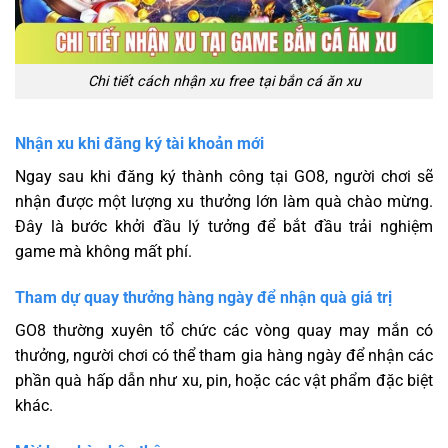
Chi tiết cách nhận xu free tại bắn cá ăn xu
Nhận xu khi đăng ký tài khoản mới
Ngay sau khi đăng ký thành công tại GO8, người chơi sẽ
nhận được một lượng xu thưởng lớn làm quà chào mừng.
Đây là bước khởi đầu lý tưởng để bắt đầu trải nghiệm
game mà không mất phí.
Tham dự quay thưởng hàng ngày để nhận quà giá trị
GO8 thường xuyên tổ chức các vòng quay may mắn có
thưởng, người chơi có thể tham gia hàng ngày để nhận các
phần quà hấp dẫn như xu, pin, hoặc các vật phẩm đặc biệt
khác.