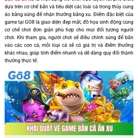
dựa trên cơ chế bắn và tiêu diệt các loài cá trong thủy cung
ảo bằng súng để nhận thưởng bằng xu. Điểm đặc biệt của
game tại GO8 là giao diện đẹp mắt, đồ họa sinh động cùng
cơ chế chơi đơn giản phù hợp cho mọi đối tượng người
chơi. Khi tham gia, người chơi sẽ điều chỉnh súng để bắn
vào các con cá, mỗi loại cá sẽ có giá trị và điểm thưởng
khác nhau, giúp tính điểm nhanh và dễ dàng quy đổi thành
thưởng thực tế.