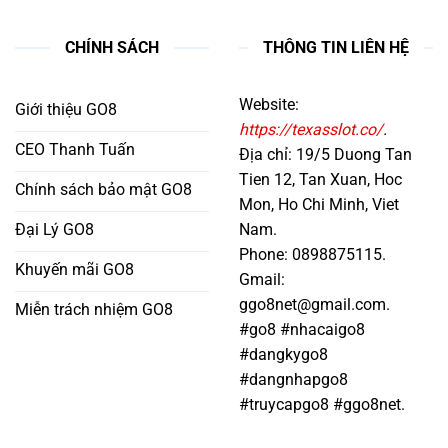
CHÍNH SÁCH
THÔNG TIN LIÊN HỆ
Website:
Giới thiệu GO8
https://texasslot.co/
.
CEO Thanh Tuấn
Địa chỉ: 19/5 Duong Tan
Tien 12, Tan Xuan, Hoc
Chính sách bảo mật GO8
Mon, Ho Chi Minh, Viet
Đại Lý GO8
Nam.
Phone: 0898875115.
Khuyến mãi GO8
Gmail:
ggo8net@gmail.com
.
Miễn trách nhiệm GO8
#go8 #nhacaigo8
#dangkygo8
#dangnhapgo8
#truycapgo8 #ggo8net.