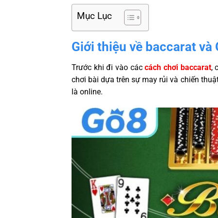
Mục Lục
Giới thiệu về baccarat và
Trước khi đi vào các
cách chơi baccarat
,
chơi bài dựa trên sự may rủi và chiến thuật
là online.