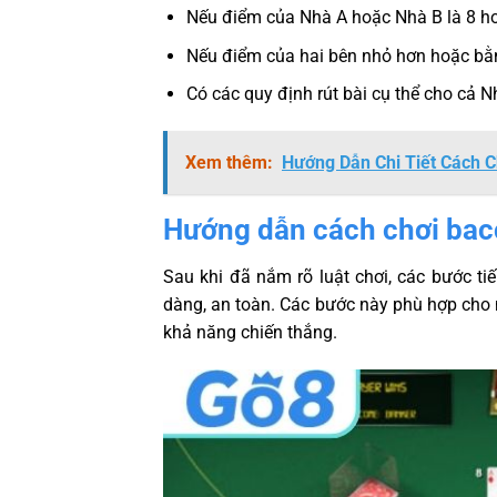
Nếu điểm của Nhà A hoặc Nhà B là 8 hoặ
Nếu điểm của hai bên nhỏ hơn hoặc bằng
Có các quy định rút bài cụ thể cho cả N
Xem thêm:
Hướng Dẫn Chi Tiết Cách C
Hướng dẫn cách chơi bac
Sau khi đã nắm rõ luật chơi, các bước t
dàng, an toàn. Các bước này phù hợp cho 
khả năng chiến thắng.