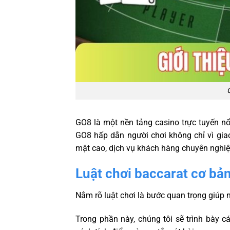
GO8 là một nền tảng casino trực tuyến nổ
GO8 hấp dẫn người chơi không chỉ vì giao
mật cao, dịch vụ khách hàng chuyên nghiệp
Luật chơi baccarat cơ bản
Nắm rõ luật chơi là bước quan trọng giúp 
Trong phần này, chúng tôi sẽ trình bày c