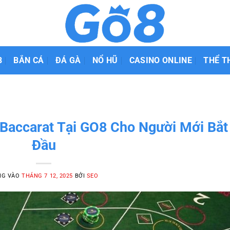
8
BẮN CÁ
ĐÁ GÀ
NỔ HŨ
CASINO ONLINE
THỂ T
Baccarat Tại GO8 Cho Người Mới Bắt
Đầu
NG VÀO
THÁNG 7 12, 2025
BỞI
SEO