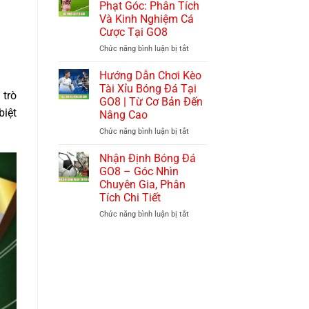
Ảo
Phạt Góc: Phân Tích
Trường
GO8:
Và Kinh Nghiệm Cá
Đấu
Hướng
Cược Tại GO8
Thomo
Dẫn
Cách
ở
Chức năng bình luận bị tắt
Chơi,
Hướng
Ưu
Dẫn
Hướng Dẫn Chơi Kèo
Nhược
Chơi
Tài Xỉu Bóng Đá Tại
 trò
Điểm
Kèo
GO8 | Từ Cơ Bản Đến
&
Phạt
biệt
Nâng Cao
Mẹo
Góc:
Cá
Phân
ở
Chức năng bình luận bị tắt
Cược
Tích
Hướng
Và
Dẫn
Nhận Định Bóng Đá
Kinh
Chơi
GO8 – Góc Nhìn
Nghiệm
Kèo
Chuyên Gia, Phân
Cá
Tài
Tích Chi Tiết
Cược
Xỉu
Tại
Bóng
ở
Chức năng bình luận bị tắt
GO8
Đá
Nhận
Tại
Định
GO8
Bóng
|
Đá
Từ
GO8
Cơ
–
Bản
Góc
Đến
Nhìn