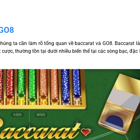
 GO8
 chúng ta cần làm rõ tổng quan về baccarat và GO8. Baccarat là
 cược, thường tồn tại dưới nhiều biến thể tại các sòng bạc, đặc 