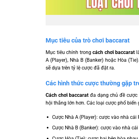
Mục tiêu của trò chơi baccarat
Mục tiêu chính trong
cách chơi baccarat
l
A (Player), Nhà B (Banker) hoặc Hòa (Tie
sẽ dựa trên tỷ lệ cược đã đặt ra.
Các hình thức cược thường gặp tr
Cách chơi baccarat
đa dạng chủ đề cược s
hội thắng lớn hơn. Các loại cược phổ biến
Cược Nhà A (Player): cược vào nhà cái 
Cược Nhà B (Banker): cược vào nhà cái
Cược Hòa (Tie): cược hai bên hòa nhau