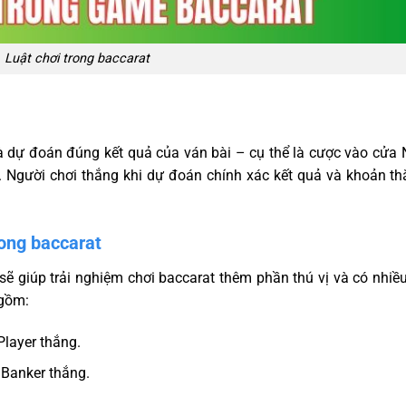
Luật chơi trong baccarat
à dự đoán đúng kết quả của ván bài – cụ thể là cược vào cửa
). Người chơi thắng khi dự đoán chính xác kết quả và khoản t
ong baccarat
ẽ giúp trải nghiệm chơi baccarat thêm phần thú vị và có nhiề
 gồm:
Player thắng.
 Banker thắng.
.