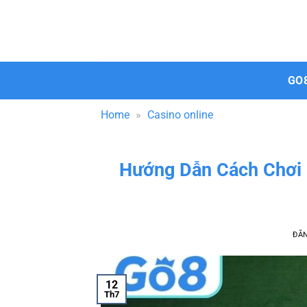
Bỏ
qua
nội
dung
GO
Home
»
Casino online
Hướng Dẫn Cách Chơi 
ĐĂ
12
Th7