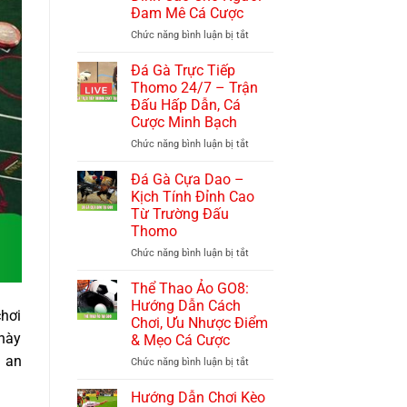
Uy
Đam Mê Cá Cược
Tín
Nhất
ở
Chức năng bình luận bị tắt
Hiện
Đá
Nay
Gà
Đá Gà Trực Tiếp
–
Cựa
Thomo 24/7 – Trận
Cập
Sắt
Đấu Hấp Dẫn, Cá
Nhật
Tại
Cược Minh Bạch
Mới
GO8
2025
–
ở
Chức năng bình luận bị tắt
Trận
Đá
Chiến
Gà
Đá Gà Cựa Dao –
Đỉnh
Trực
Kịch Tính Đỉnh Cao
Cao
Tiếp
Từ Trường Đấu
Cho
Thomo
Thomo
Người
24/7
Đam
–
ở
Chức năng bình luận bị tắt
Mê
Trận
Đá
Cá
Đấu
Gà
Thể Thao Ảo GO8:
Cược
Hấp
Cựa
Hướng Dẫn Cách
chơi
Dẫn,
Dao
Chơi, Ưu Nhược Điểm
Cá
–
 này
& Mẹo Cá Cược
Cược
Kịch
à an
Minh
Tính
ở
Chức năng bình luận bị tắt
Bạch
Đỉnh
Thể
Cao
Thao
Hướng Dẫn Chơi Kèo
Từ