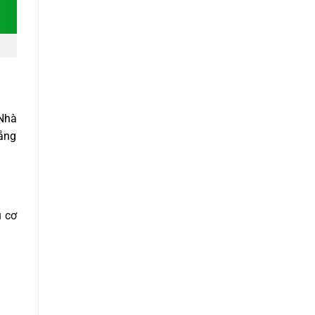
 Nhà
hắng
u cơ