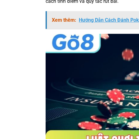
cách tính điểm và quy tắc rút bài.
Xem thêm:
Hướng Dẫn Cách Đánh Poke