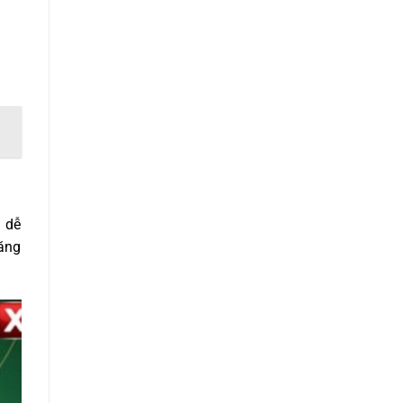
h dễ
tăng