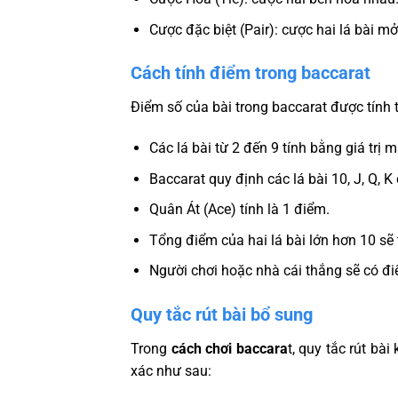
Cược đặc biệt (Pair): cược hai lá bài m
Cách tính điểm trong baccarat
Điểm số của bài trong baccarat được tính t
Các lá bài từ 2 đến 9 tính bằng giá trị 
Baccarat quy định các lá bài 10, J, Q, K
Quân Át (Ace) tính là 1 điểm.
Tổng điểm của hai lá bài lớn hơn 10 sẽ tr
Người chơi hoặc nhà cái thắng sẽ có đ
Quy tắc rút bài bổ sung
Trong
cách chơi baccara
t, quy tắc rút bà
xác như sau: