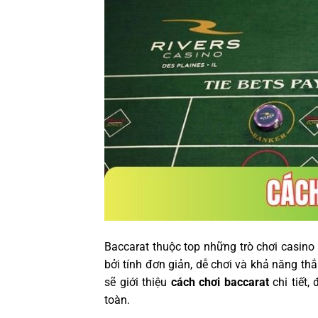
Baccarat thuộc top những trò chơi casino
bởi tính đơn giản, dễ chơi và khả năng thắ
sẽ giới thiệu
c
ách chơi baccarat
chi tiết, 
toàn.